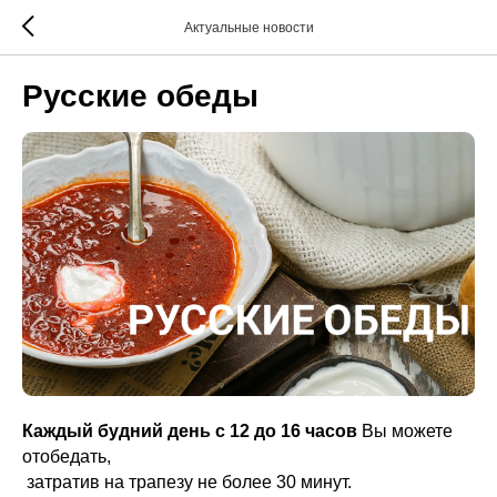
Актуальные новости
Русские обеды
Каждый будний день с 12 до 16 часов
Вы можете
отобедать,
затратив на трапезу не более 30 минут.