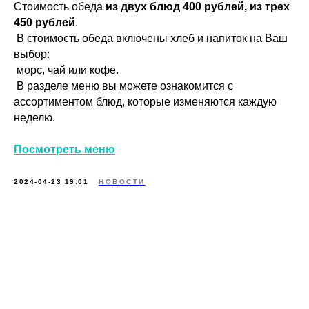
Стоимость обеда
из двух блюд 400 рублей, из трех
450 рублей
.
В стоимость обеда включены хлеб и напиток на Ваш
выбор:
морс, чай или кофе.
В разделе меню вы можете ознакомится с
ассортиментом блюд, которые изменяются каждую
неделю.
Посмотреть меню
2024-04-23 19:01
НОВОСТИ