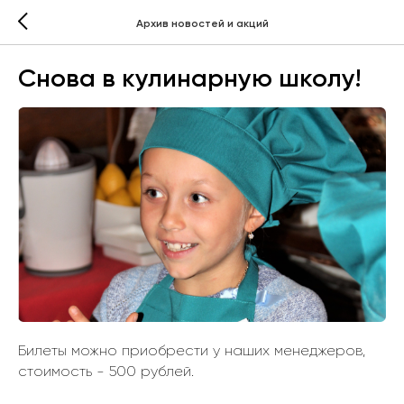
Архив новостей и акций
Снова в кулинарную школу!
Билеты можно приобрести у наших менеджеров,
стоимость - 500 рублей.