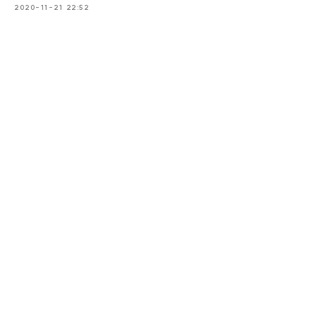
2020-11-21 22:52