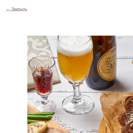
Закрыть