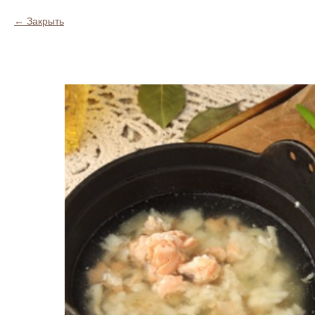
Закрыть