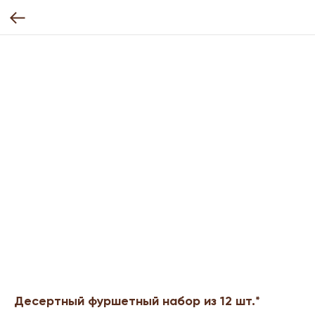
Десертный фуршетный набор из 12 шт.*