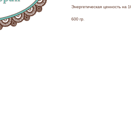
Энергетическая ценность на 100
600 гр.