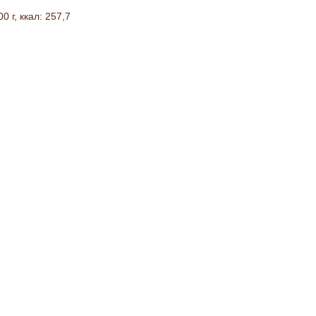
 г, ккал: 257,7