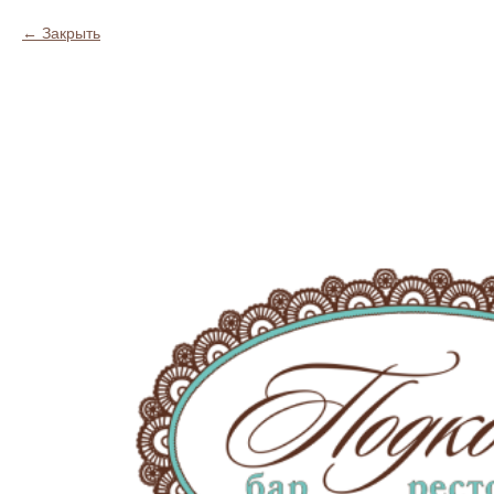
Закрыть