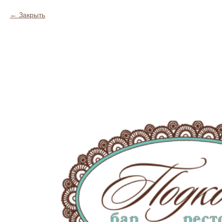
Закрыть