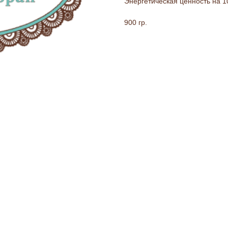
Энергетическая ценность на 100
900 гр.