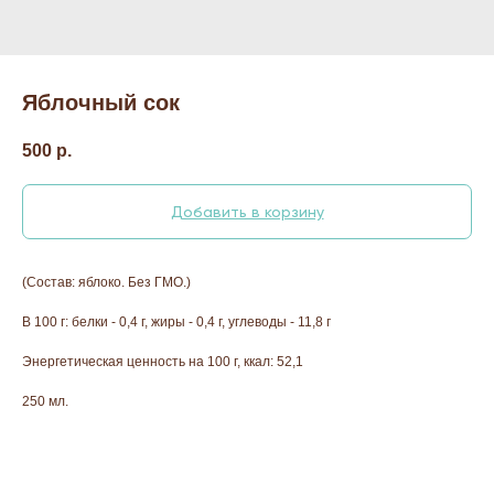
Яблочный сок
500
р.
Добавить в корзину
(Состав: яблоко. Без ГМО.)
В 100 г: белки - 0,4 г, жиры - 0,4 г, углеводы - 11,8 г
Энергетическая ценность на 100 г, ккал: 52,1
250 мл.