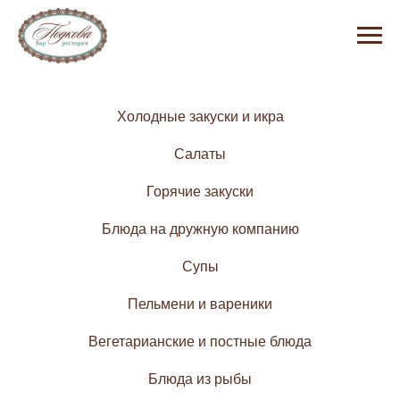
Холодные закуски и икра
Салаты
Горячие закуски
Блюда на дружную компанию
Супы
Пельмени и вареники
Вегетарианские и постные блюда
Блюда из рыбы