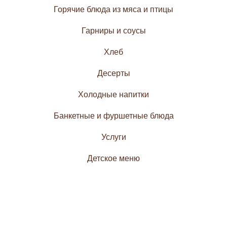
Горячие блюда из мяса и птицы
Гарниры и соусы
Хлеб
Десерты
Холодные напитки
Банкетные и фуршетные блюда
Услуги
Детское меню