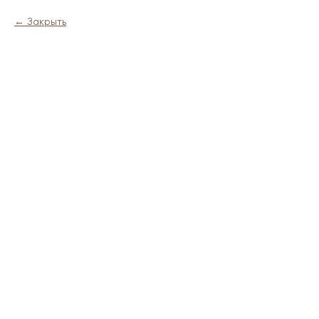
Закрыть