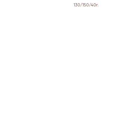
130/150/40г.