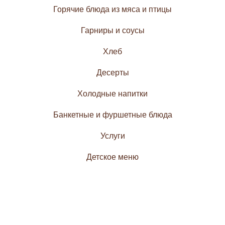
Горячие блюда из мяса и птицы
Гарниры и соусы
Хлеб
Десерты
Холодные напитки
Банкетные и фуршетные блюда
Услуги
Детское меню