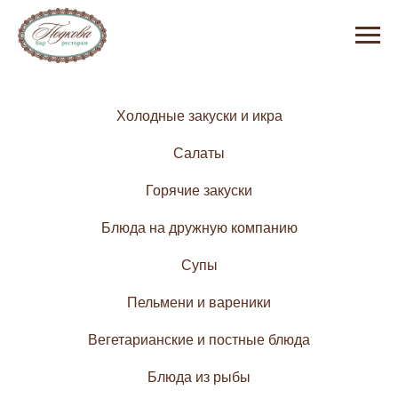
Холодные закуски и икра
Салаты
Горячие закуски
Блюда на дружную компанию
Супы
Пельмени и вареники
Вегетарианские и постные блюда
Блюда из рыбы