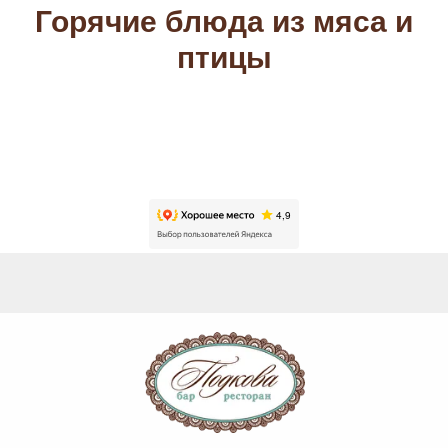
Горячие блюда из мяса и
птицы