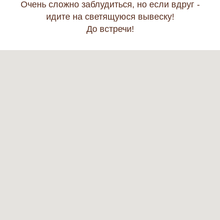
Очень сложно заблудиться, но если вдруг -
идите на светящуюся вывеску!
До встречи!