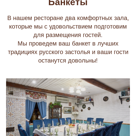
Банкеты
В нашем ресторане два комфортных зала,
которые мы с удовольствием подготовим
для размещения гостей.
Мы проведем ваш банкет в лучших
традициях русского застолья и ваши гости
останутся довольны!