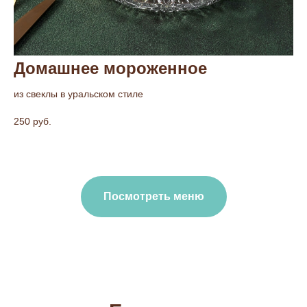
Домашнее мороженное
из свеклы в уральском стиле
250 руб.
Посмотреть меню