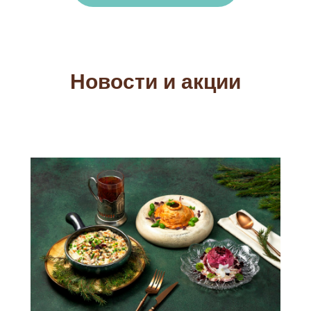
Новости и акции