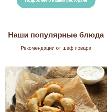
Подробнее о нашем ресторане
Наши популярные блюда
Рекомендации от шеф повара