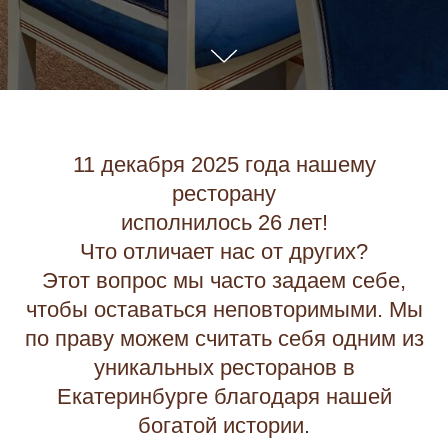
11 декабря 2025 года нашему
ресторану
исполнилось 26 лет!
Что отличает нас от других?
Этот вопрос мы часто задаем себе,
чтобы оставаться неповторимыми. Мы
по праву можем считать себя одним из
уникальных ресторанов в
Екатеринбурге благодаря нашей
богатой истории.