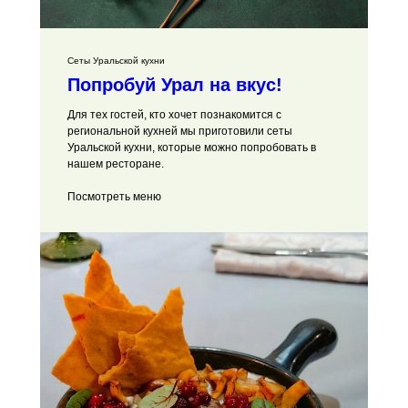
Сеты Уральской кухни
Попробуй Урал на вкус!
Для тех гостей, кто хочет познакомится с
региональной кухней мы приготовили сеты
Уральской кухни, которые можно попробовать в
нашем ресторане.
Посмотреть меню