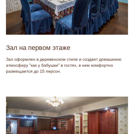
Зал на первом этаже
Зал оформлен в деревенском стиле и создает домашнюю
атмосферу "как у бабушки" в гостях, в нем комфортно
размещается до 15 персон.