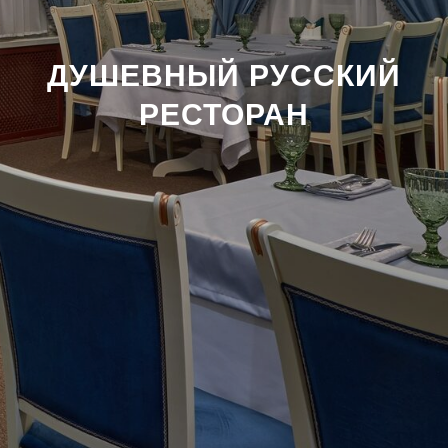
ДУШЕВНЫЙ РУССКИЙ
РЕСТОРАН