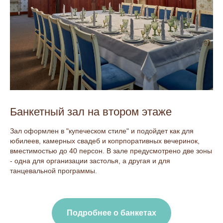
Банкетный зал на втором этаже
Зал оформлен в "купеческом стиле" и подойдет как для
юбилеев, камерных свадеб и копрпоративных вечеринок,
вместимостью до 40 персон. В зале предусмотрено две зоны
- одна для организации застолья, а другая и для
танцевальной программы.
Подробнее о банкетах