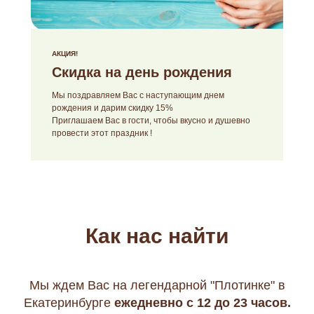
АКЦИЯ!
Скидка на день рождения
Мы поздравляем Вас с наступающим днем
рождения и дарим скидку 15%
Приглашаем Вас в гости, чтобы вкусно и душевно
провести этот праздник !
Как нас найти
Мы ждем Вас на легендарной "Плотинке" в
Екатеринбурге
ежедневно с 12 до 23 часо
в.