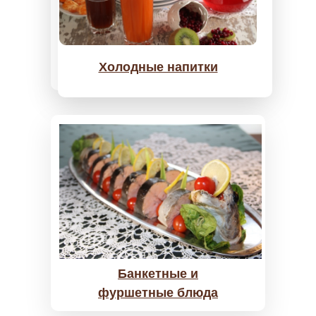
Холодные напитки
Банкетные и
фуршетные блюда