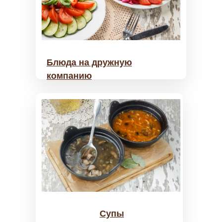
Блюда на дружную
компанию
Супы