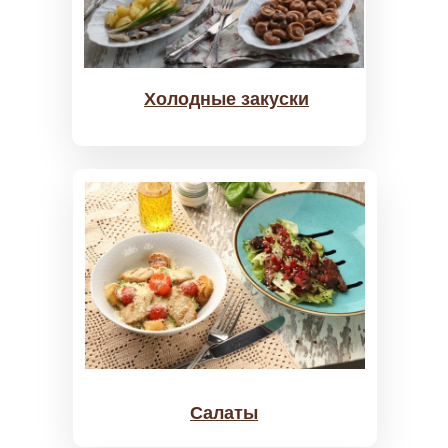
Холодные закуски
Салаты