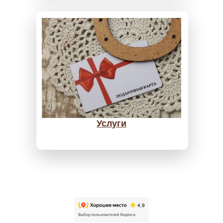
Услуги