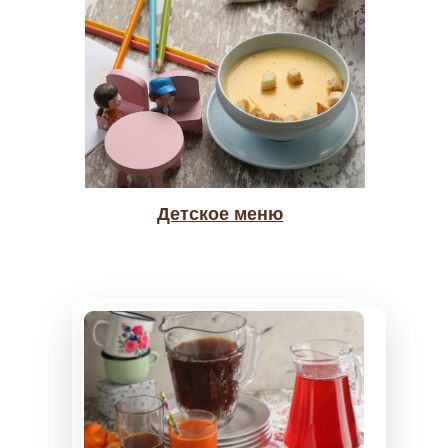
Детское меню