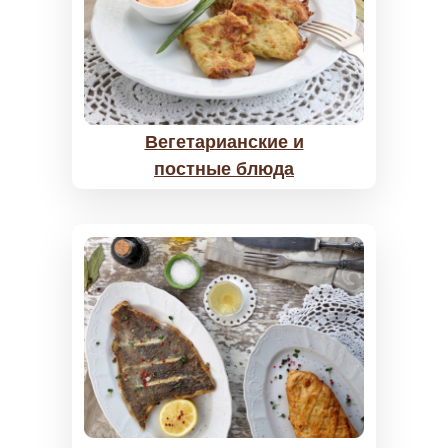
Вегетарианские и
постные блюда