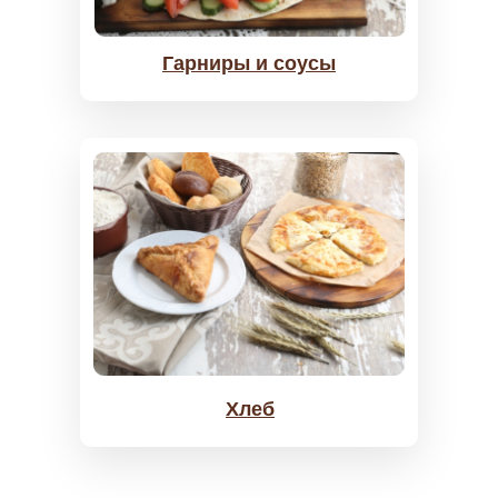
Гарниры и соусы
Хлеб