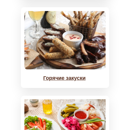
Горячие закуски