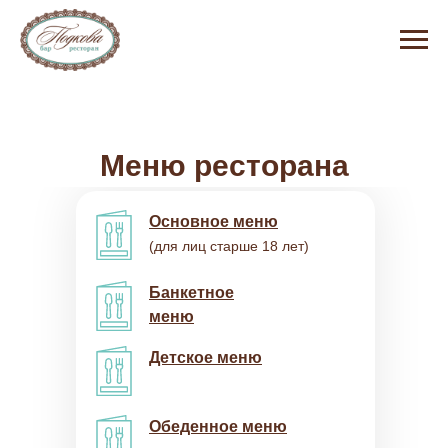
Меню ресторана
Основное меню
(для лиц старше 18 лет)
Банкетное
меню
Детское меню
Обеденное меню