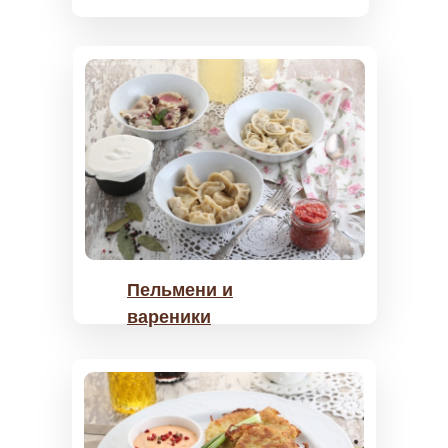
Пельмени и
вареники