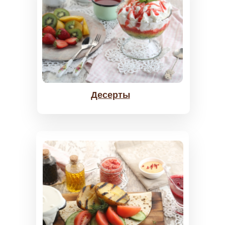
Десерты