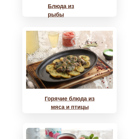
Блюда из
рыбы
Горячие блюда из
мяса и птицы