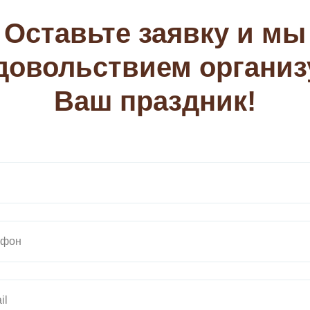
Оставьте заявку и мы
удовольствием организ
Ваш праздник!