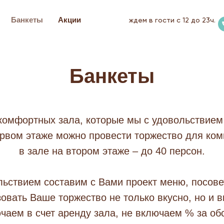
Банкеты
Акции
ждем в гости с 12 до 23ч.
Банкеты
омфортных зала, которые мы с удовольствием 
рвом этаже можно провести торжество для ком
в зале на втором этаже – до 40 персон.
ольствием составим с Вами проект меню, посове
зовать Ваше торжество не только вкусно, но и в
чаем в счет аренду зала, не включаем % за об