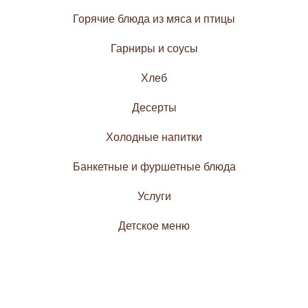
Горячие блюда из мяса и птицы
Гарниры и соусы
Хлеб
Десерты
Холодные напитки
Банкетные и фуршетные блюда
Услуги
Детское меню