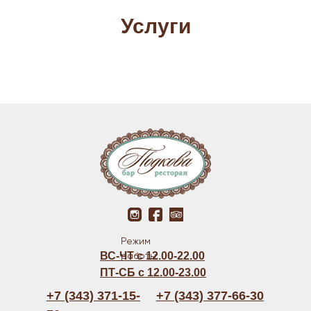
Услуги
Режим
ВС-ЧТ с 12.00-22.00
работы:
ПТ-СБ с 12.00-23.00
+7 (343) 371-15-
+7 (343) 377-66-30