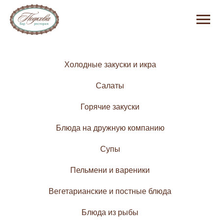
Холодные закуски и икра
Салаты
Горячие закуски
Блюда на дружную компанию
Супы
Пельмени и вареники
Вегетарианские и постные блюда
Блюда из рыбы