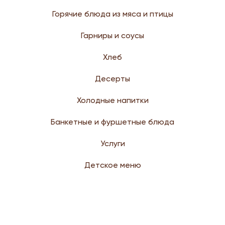
Горячие блюда из мяса и птицы
Гарниры и соусы
Хлеб
Десерты
Холодные напитки
Банкетные и фуршетные блюда
Услуги
Детское меню