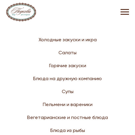
Холодные закуски и икра
Салаты
Горячие закуски
Блюда на дружную компанию
Супы
Пельмени и вареники
Вегетарианские и постные блюда
Блюда из рыбы