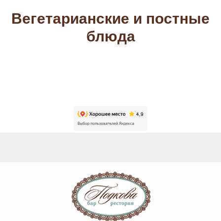
Вегетарианские и постные
блюда